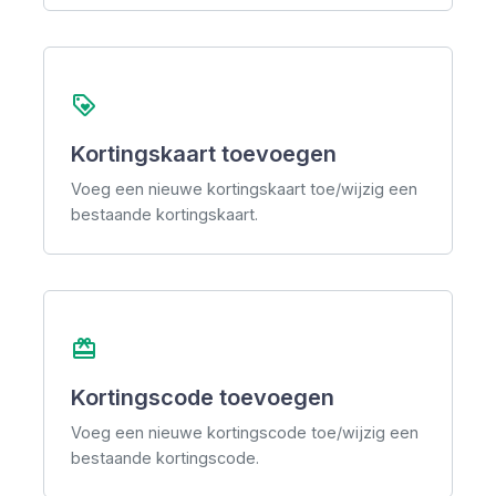
loyalty
Kortingskaart toevoegen
Voeg een nieuwe kortingskaart toe/wijzig een
bestaande kortingskaart.
redeem
Kortingscode toevoegen
Voeg een nieuwe kortingscode toe/wijzig een
bestaande kortingscode.