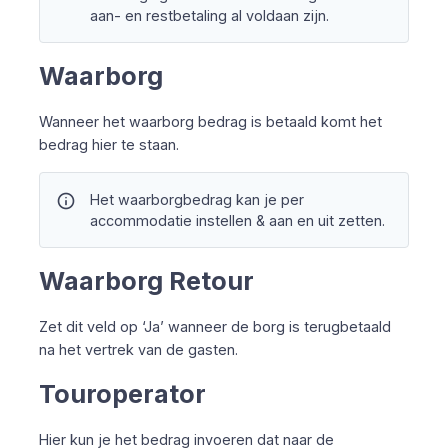
aan- en restbetaling al voldaan zijn.
Waarborg
Wanneer het waarborg bedrag is betaald komt het
bedrag hier te staan.
info
Het waarborgbedrag kan je per
accommodatie instellen & aan en uit zetten.
Waarborg Retour
Zet dit veld op ‘Ja’ wanneer de borg is terugbetaald
na het vertrek van de gasten.
Touroperator
Hier kun je het bedrag invoeren dat naar de