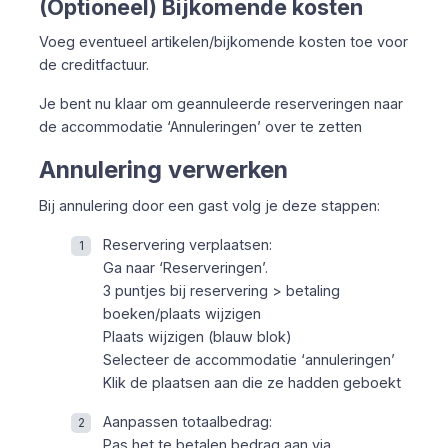
(Optioneel) Bijkomende kosten
Voeg eventueel artikelen/bijkomende kosten toe voor
de creditfactuur.
Je bent nu klaar om geannuleerde reserveringen naar
de accommodatie ‘Annuleringen’ over te zetten
Annulering verwerken
Bij annulering door een gast volg je deze stappen:
Reservering verplaatsen:
Ga naar ‘Reserveringen’.
3 puntjes bij reservering > betaling
boeken/plaats wijzigen
Plaats wijzigen (blauw blok)
Selecteer de accommodatie ‘annuleringen’
Klik de plaatsen aan die ze hadden geboekt
Aanpassen totaalbedrag:
Pas het te betalen bedrag aan via