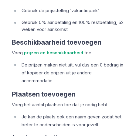
Gebruik de prijsstelling ‘vakantiepark’.
Gebruik 0% aanbetaling en 100% restbetaling, 52
weken voor aankomst.
Beschikbaarheid toevoegen
Voeg
prijzen en beschikbaarheid
toe
De prijzen maken niet uit, vul dus een 0 bedrag in
of kopieer de prijzen uit je andere
accommodatie.
Plaatsen toevoegen
Voeg het aantal plaatsen toe dat je nodig hebt.
Je kan de plaats ook een naam geven zodat het
beter te onderscheiden is voor jezelf.