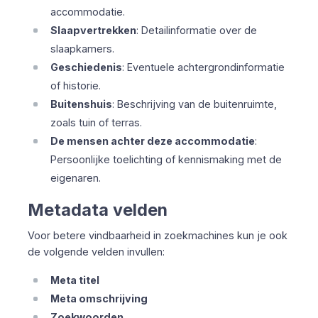
accommodatie.
Slaapvertrekken
: Detailinformatie over de
slaapkamers.
Geschiedenis
: Eventuele achtergrondinformatie
of historie.
Buitenshuis
: Beschrijving van de buitenruimte,
zoals tuin of terras.
De mensen achter deze accommodatie
:
Persoonlijke toelichting of kennismaking met de
eigenaren.
Metadata velden
Voor betere vindbaarheid in zoekmachines kun je ook
de volgende velden invullen:
Meta titel
Meta omschrijving
Zoekwoorden